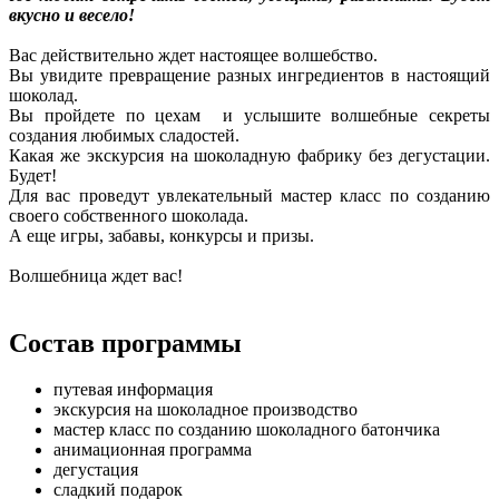
вкусно и весело!
Вас действительно ждет настоящее волшебство.
Вы увидите превращение разных ингредиентов в настоящий
шоколад.
Вы пройдете по цехам и услышите волшебные секреты
создания любимых сладостей.
Какая же экскурсия на шоколадную фабрику без дегустации.
Будет!
Для вас проведут увлекательный мастер класс по созданию
своего собственного шоколада.
А еще игры, забавы, конкурсы и призы.
Волшебница ждет вас!
Состав программы
путевая информация
экскурсия на шоколадное производство
мастер класс по созданию шоколадного батончика
анимационная программа
дегустация
сладкий подарок