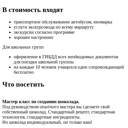
В стоимость входят
транспортное обслуживание автобусом, иномарка
услуги экскурсовода по всему маршруту
экскурсии согласно программе
хорошее настроение
Для школьных групп
оформление в ГИБДД всех необходимых документов
для поездки школьной группы
на каждые 10 человек учащихся один сопровождающий
бесплатно
Что посетить
Мастер класс по созданию шоколада.
Под руководством опытного мастера вы сделаете свой
собственный шоколад. Стандартный рецепт, стандартная
технология, стандартные ингридиенты.
Но шоколад индивидуальный, он только ваш!