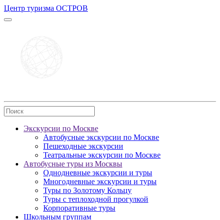
Центр туризма ОСТРОВ
Экскурсии по Москве
Автобусные экскурсии по Москве
Пешеходные экскурсии
Театральные экскурсии по Москве
Автобусные туры из Москвы
Однодневные экскурсии и туры
Многодневные экскурсии и туры
Туры по Золотому Кольцу
Туры с теплоходной прогулкой
Корпоративные туры
Школьным группам