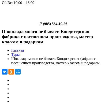
Сб-Вс: 10:00 – 16:00
+7 (985) 564-19-26
Шоколада много не бывает. Кондитерская
фабрика с посещением производства, мастер
классом и подарком
Главная
Туры
Шоколада много не бывает. Кондитерская фабрика с
посещением производства, мастер классом и подарком