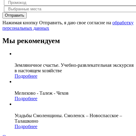
Отправить
Нажимая кнопку Отправить, я даю свое согласие на
обработку
персональных данных
Мы рекомендуем
Земляничное счастье. Учебно-развлекательная экскурсия
в настоящем хозяйстве
Подробнее
Мелихово - Талеж - Чехов
Подробнее
Усадьбы Смоленщины. Смоленск – Новоспасское –
Талашкино
Подробнее