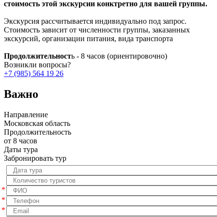
стоимость этой экскурсии конктретно для вашей группы.
Экскурсия рассчитывается индивидуально под запрос.
Стоимость зависит от численности группы, заказанных
экскурсий, организации питания, вида транспорта
Продолжительност
ь - 8 часов (ориентировочно)
Возникли вопросы?
+7 (985) 564 19 26
Важно
Направление
Московская область
Продолжительность
от 8 часов
Даты тура
Забронировать тур
*
*
*