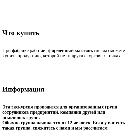
Что купить
При фабрике работает
фирменный магазин,
где вы сможете
купить продукцию, которой нет в других торговых точках.
Информация
Эта экскурсия проводится для организованных групп
сотрудников предприятий, компании друзей или
школьных групп.
Обычно группа начинается от 12 человек. Если у вас есть
такая группа, свяжитесь с нами и мы рассчитаем