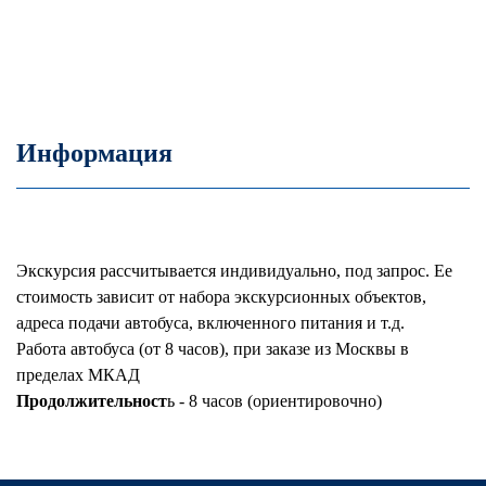
Информация
Экскурсия рассчитывается индивидуально, под запрос. Ее
стоимость зависит от набора экскурсионных объектов,
адреса подачи автобуса, включенного питания и т.д.
Работа автобуса (от 8 часов), при заказе из Москвы в
пределах МКАД
Продолжительност
ь - 8 часов (ориентировочно)