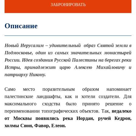
ЗАБРОНИРОВАТЬ
Описание
Новый Иерусалим – удивительный образ Святой земли в
Подмосковье, один из самых значительных монастырей
России. Идея создания Русской Палестины на берегах реки
Истры, принадлежит царю Алексею Михайловичу и
патриарху Никону.
Само место поразительным образом напоминает
палестинские ландшафты, как и хотели создатели. Для
максимального сходства было принято решение о
переименовании топографических объектов. Так,
недалеко
от Москвы появились река Иордан, ручей Кедрон,
холмы Сион, Фавор, Елеон.