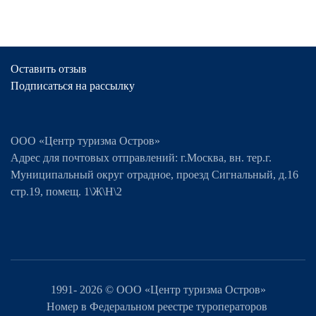
Оставить отзыв
Подписаться на рассылку
ООО «Центр туризма Остров»
Адрес для почтовых отправлений: г.Москва, вн. тер.г.
Муниципальный округ отрадное, проезд Сигнальный, д.16
стр.19, помещ. 1\Ж\Н\2
1991-
2026 © ООО «Центр туризма Остров»
Номер в Федеральном реестре туроператоров