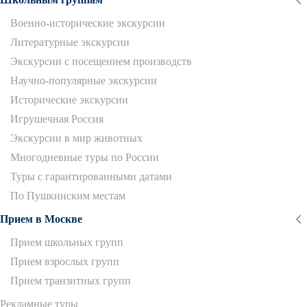
Военно-исторические экскурсии
Литературные экскурсии
Экскурсии с посещением производств
Научно-популярные экскурсии
Исторические экскурсии
Игрушечная Россия
Экскурсии в мир животных
Многодневные туры по России
Туры с гарантированными датами
По Пушкинским местам
Прием в Москве
Прием школьных групп
Прием взрослых групп
Прием транзитных групп
Рекламные туры