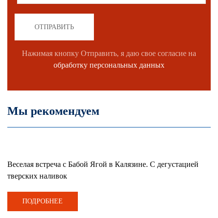
ОТПРАВИТЬ
Нажимая кнопку Отправить, я даю свое согласие на
обработку персональных данных
Мы рекомендуем
Веселая встреча с Бабой Ягой в Калязине. С дегустацией
тверских наливок
ПОДРОБНЕЕ