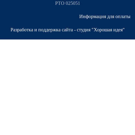
РТО 025051
Информация для оплаты
Разработка и поддержка сайта - студия "Хорошая идея"