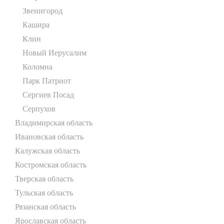
Звенигород
Кашира
Клин
Новый Иерусалим
Коломна
Парк Патриот
Сергиев Посад
Серпухов
Владимирская область
Ивановская область
Калужская область
Костромская область
Тверская область
Тульская область
Рязанская область
Ярославская область