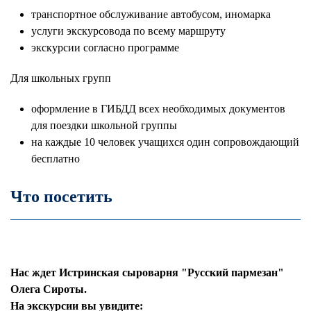
транспортное обслуживание автобусом, иномарка
услуги экскурсовода по всему маршруту
экскурсии согласно программе
Для школьных групп
оформление в ГИБДД всех необходимых документов
для поездки школьной группы
на каждые 10 человек учащихся один сопровождающий
бесплатно
Что посетить
Нас ждет Истринская сыроварня "Русский пармезан"
Олега Сироты.
На экскурсии вы увидите: