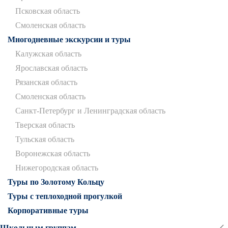
Псковская область
Смоленская область
Многодневные экскурсии и туры
Калужская область
Ярославская область
Рязанская область
Смоленская область
Санкт-Петербург и Ленинградская область
Тверская область
Тульская область
Воронежская область
Нижегородская область
Туры по Золотому Кольцу
Туры с теплоходной прогулкой
Корпоративные туры
Школьным группам