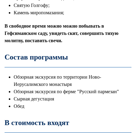
Святую Голгофу;
Камень миропомазания;
В свободное время можно можно побывать в
Гефсиманском саду, увидеть скит, совершить тихую
молитву, поставить свечи.
Состав программы
Обзорная экскурсия по территории Ново-
Иерусалимского монастыря
Обзорная экскурсия по ферме "Русский пармезан"
Сырная дегустация
Обед
В стоимость входят