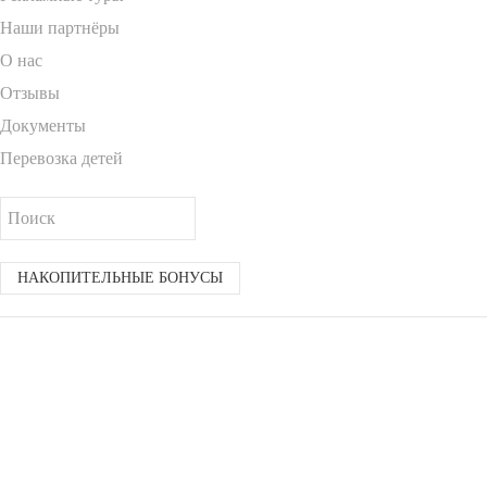
Наши партнёры
О нас
Отзывы
Документы
Перевозка детей
НАКОПИТЕЛЬНЫЕ БОНУСЫ