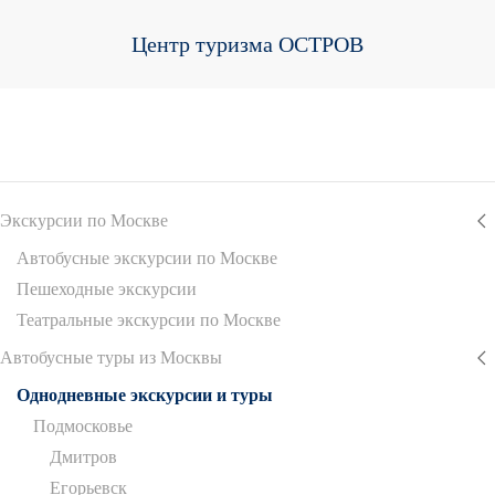
Центр туризма ОСТРОВ
Экскурсии по Москве
Автобусные экскурсии по Москве
Пешеходные экскурсии
Театральные экскурсии по Москве
Автобусные туры из Москвы
Однодневные экскурсии и туры
Подмосковье
Дмитров
Егорьевск