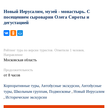
Новый Иерусалим, музей - монастырь. С
посещением сыроварни Олега Сироты и
дегустацией
Рейтинг тура по версии туристов. Отметили 1 человек.
Направление
Московская область
Продолжительность
от 8 часов
Корпоративные туры
,
Автобусные экскурсии
,
Автобусные
туры
,
Школьным группам
,
Подмосковье
,
Новый Иерусалим
,
Исторические экскурсии