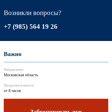
Возникли вопросы?
+7 (985) 564 19 26
Важно
Направление
Московская область
Продолжительность
от 8 часов
Забронировать тур