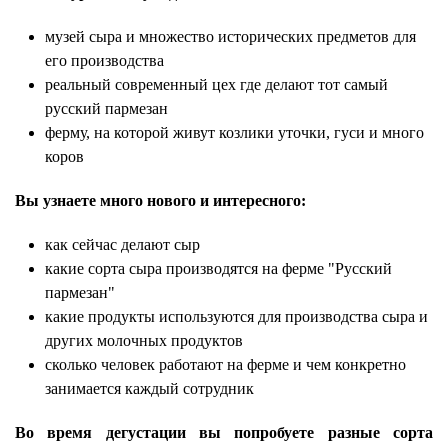
музей сыра и множество исторических предметов для
его производства
реальный современный цех где делают тот самый
русский пармезан
ферму, на которой живут козлики уточки, гуси и много
коров
Вы узнаете много нового и интересного:
как сейчас делают сыр
какие сорта сыра производятся на ферме "Русский
пармезан"
какие продукты используются для производства сыра и
других молочных продуктов
сколько человек работают на ферме и чем конкретно
занимается каждый сотрудник
Во время дегустации вы попробуете разные сорта