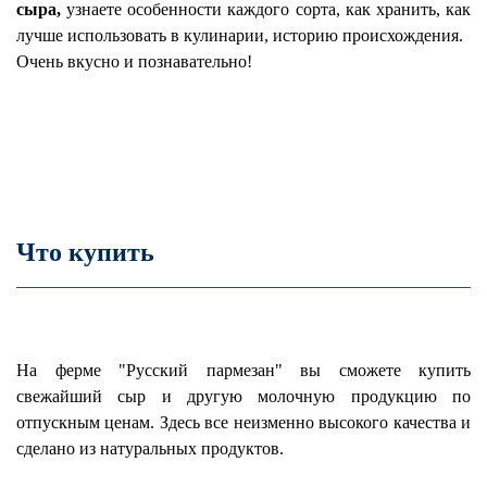
сыра,
узнаете особенности каждого сорта, как хранить, как
лучше использовать в кулинарии, историю происхождения.
Очень вкусно и познавательно!
Что купить
На ферме "Русский пармезан" вы сможете купить
свежайший сыр и другую молочную продукцию по
отпускным ценам. Здесь все неизменно высокого качества и
сделано из натуральных продуктов.