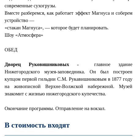
современные сухогрузы.
Вместе разберемся, как работает эффект Магнуса и соберем
устройство —
«стакан Магнуса», — которое будет планировать.
Шоу «Атмосфера»
ОБЕД
Дворец Руковишниковых -
главное здание
Нижегородского музея-заповедника. Он был построен
купцом первой гильдии С.М. Рукавишниковым в 1877 году
на живописной Верхне-Волжской набережной. Музей
знакомит с жизнью нижегородского купечества.
Окончание программы. Отправление на вокзал.
В стоимость входят