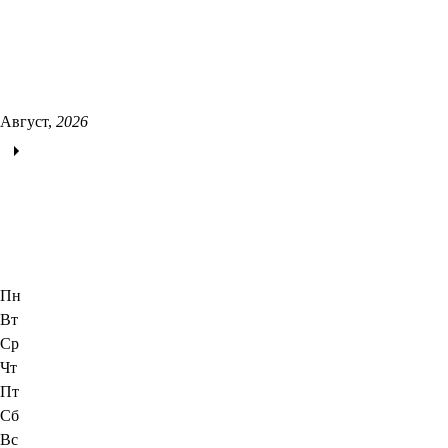
Август,
2026
Пн
Вт
Ср
Чт
Пт
Сб
Вс