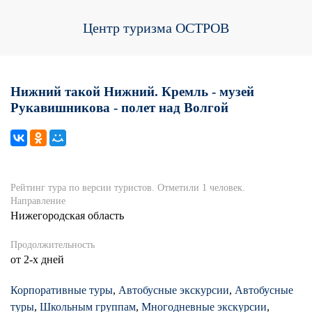
Центр туризма ОСТРОВ
Нижний такой Нижний. Кремль - музей
Рукавишникова - полет над Волгой
Рейтинг тура по версии туристов. Отметили 1 человек.
Направление
Нижегородская область
Продолжительность
от 2-х дней
Корпоративные туры
,
Автобусные экскурсии
,
Автобусные
туры
,
Школьным группам
,
Многодневные экскурсии
,