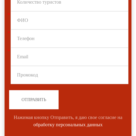
*
*
*
ОТПРАВИТЬ
Нажимая кнопку Отправить, я даю свое согласие на
обработку персональных данных