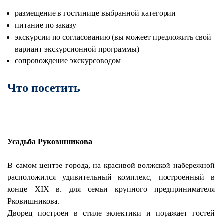
размещение в гостинице выбранной категории
питание по заказу
экскурсии по согласованию (вы можеет предложить свой
вариант экскурсионной программы)
сопровождение экскурсоводом
Что посетить
Усадьба Руковшникова
В самом центре города, на красивой волжской набережной
расположился удивительный комплекс, построенный в
конце XIX в. для семьи крупного предпринимателя
Рковишникова.
Дворец построен в стиле эклектики и поражает гостей