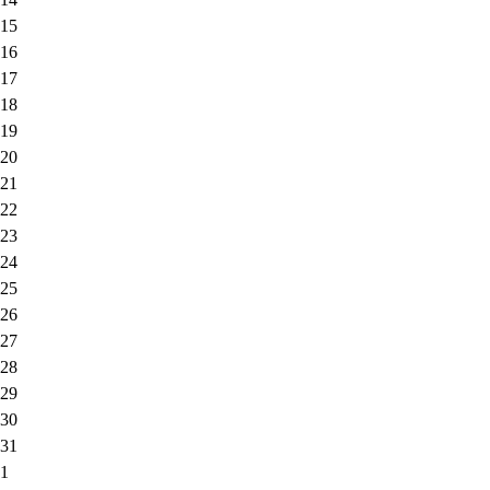
15
16
17
18
19
20
21
22
23
24
25
26
27
28
29
30
31
1