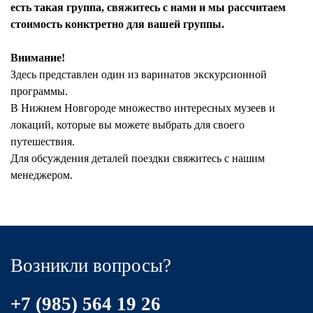
есть такая группа, свяжитесь с нами и мы рассчитаем
стоимость конктретно для вашей группы.
Внимание!
Здесь представлен один из варинатов экскурсионной
программы.
В Нижнем Новгороде множество интересных музеев и
локаций, которые вы можете выбрать для своего
путешествия.
Для обсуждения деталей поездки свяжитесь с нашим
менеджером.
Возникли вопросы?
+7 (985) 564 19 26