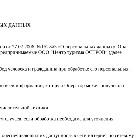
НЫХ ДАННЫХ
она от 27.07.2006. №152-ФЗ «О персональных данных». Она
, предпринимаемые ООО “Центр туризма ОСТРОВ” (далее –
бод человека и гражданина при обработке его персональных
 ко всей информации, которую Оператор может получить о
ычислительной техники;
 случаев, если обработка необходима для уточнения
, обеспечивающих их доступность в сети интернет по сетевому