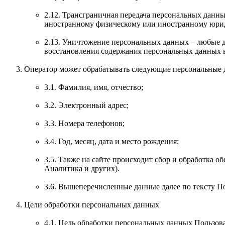
2.12. Трансграничная передача персональных данны
иностранному физическому или иностранному юри
2.13. Уничтожение персональных данных – любые д
восстановления содержания персональных данных 
Оператор может обрабатывать следующие персональные 
3.1. Фамилия, имя, отчество;
3.2. Электронный адрес;
3.3. Номера телефонов;
3.4. Год, месяц, дата и место рождения;
3.5. Также на сайте происходит сбор и обработка о
Аналитика и других).
3.6. Вышеперечисленные данные далее по тексту 
Цели обработки персональных данных
4.1. Цель обработки персональных данных Пользов