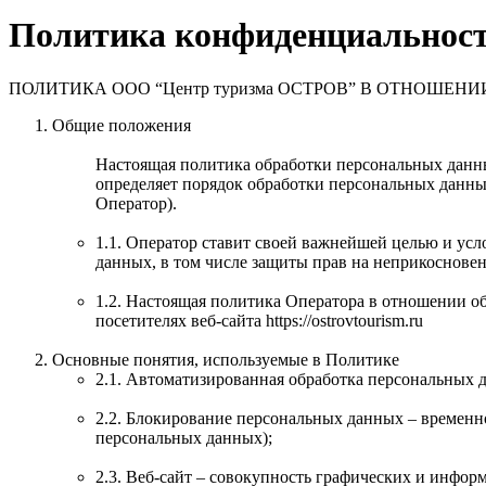
Политика конфиденциальнос
ПОЛИТИКА ООО “Центр туризма ОСТРОВ” В ОТНОШ
Общие положения
Настоящая политика обработки персональных данны
определяет порядок обработки персональных данн
Оператор).
1.1. Оператор ставит своей важнейшей целью и усл
данных, в том числе защиты прав на неприкоснове
1.2. Настоящая политика Оператора в отношении о
посетителях веб-сайта https://ostrovtourism.ru
Основные понятия, используемые в Политике
2.1. Автоматизированная обработка персональных 
2.2. Блокирование персональных данных – временн
персональных данных);
2.3. Веб-сайт – совокупность графических и инфор