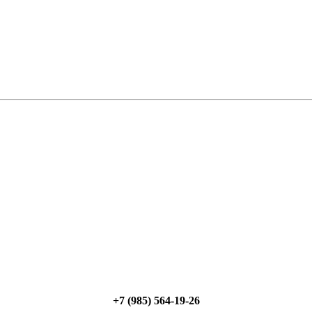
+7 (985) 564-19-26