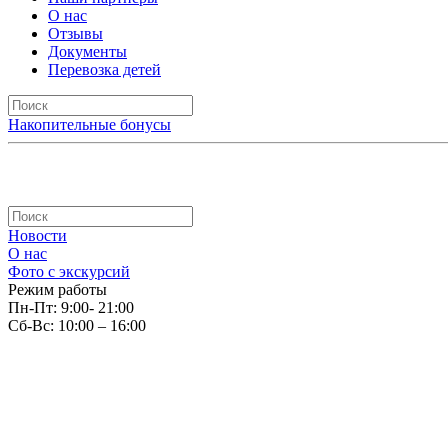
О нас
Отзывы
Документы
Перевозка детей
Накопительные бонусы
Новости
О нас
Фото с экскурсий
Режим работы
Пн-Пт: 9:00- 21:00
Сб-Вс: 10:00 – 16:00