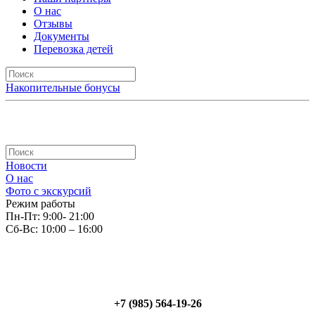
О нас
Отзывы
Документы
Перевозка детей
Накопительные бонусы
Новости
О нас
Фото с экскурсий
Режим работы
Пн-Пт: 9:00- 21:00
Сб-Вс: 10:00 – 16:00
+7 (985) 564-19-26