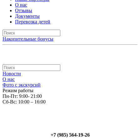
О нас
Отзывы
Документы
Перевозка детей
Накопительные бонусы
Новости
О нас
Фото с экскурсий
Режим работы
Пн-Пт: 9:00- 21:00
Сб-Вс: 10:00 – 16:00
+7 (985) 564-19-26