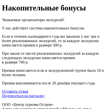
Накопительные бонусы
Уважаемые организаторы экскурсий!
У нас действует система накопительных бонусов.
Если в течение календарного года вы заказали у нас три и
более реализованных экскурсий, то за каждую экскурсию
начисляется премия в размере 500 р.
При заказе от шести реализованных экскурсий за каждую
следующую экскурсию начисляется премия
в размере 700 р.
Премия начисляется если в экскурсионной группе было 10 и
более человек.
Премия выплачивается после 20 декабря текущего года.
Оставить отзыв
Подписаться на рассылку
ООО «Центр туризма Остров»
Адрес для почтовых отправлений: г.Москва, вн. тер.г.